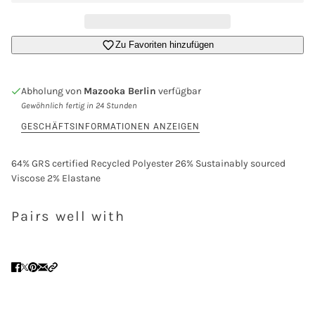
Zu Favoriten hinzufügen
Abholung von
Mazooka Berlin
verfügbar
Gewöhnlich fertig in 24 Stunden
GESCHÄFTSINFORMATIONEN ANZEIGEN
64% GRS certified Recycled Polyester 26% Sustainably sourced
Viscose 2% Elastane
Pairs well with