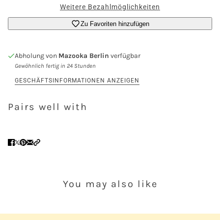
Weitere Bezahlmöglichkeiten
Zu Favoriten hinzufügen
Abholung von
Mazooka Berlin
verfügbar
Gewöhnlich fertig in 24 Stunden
GESCHÄFTSINFORMATIONEN ANZEIGEN
Pairs well with
You may also like