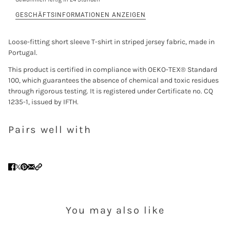
Login
GESCHÄFTSINFORMATIONEN ANZEIGEN
Loose-fitting short sleeve T-shirt in striped jersey fabric, made in
Portugal.
This product is certified in compliance with OEKO-TEX® Standard
100, which guarantees the absence of chemical and toxic residues
through rigorous testing. It is registered under Certificate no. CQ
1235-1, issued by IFTH.
Pairs well with
You may also like