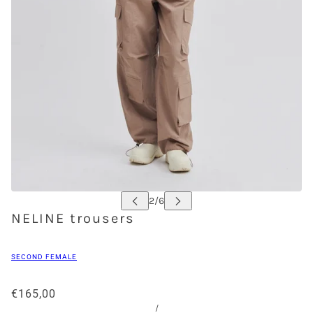
NELINE trousers
SECOND FEMALE
€165,00
/