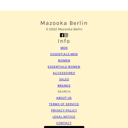
Mazooka Berlin
© 2022 Mazooka Berlin
Info
MEN
ESSENTIALS MEN
WOMEN
ESSENTIALS WOMEN
ACCESSOIRES
SALES
BRANDS
SEARCH
ABOUT US
TERMS OF SERVICE
PRIVACY POLICY
LEGAL NOTICE
CONTACT