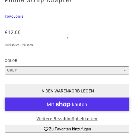
Phone Strap Adapter
TOPOLOGIE
€12,00
/
Inklusive Steuern.
COLOR
GREY
IN DEN WARENKORB LEGEN
Weitere Bezahlmöglichkeiten
Zu Favoriten hinzufügen