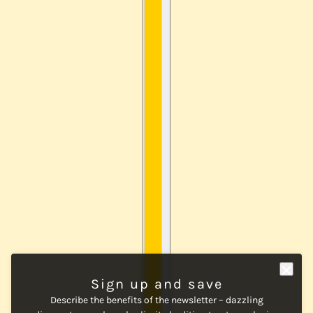
Sign up and save
Describe the benefits of the newsletter – dazzling