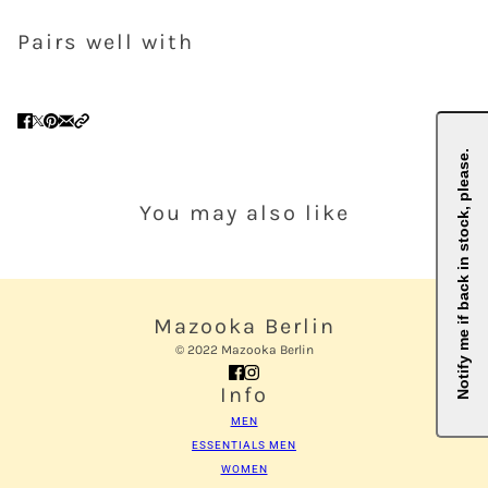
Pairs well with
Notify me if back in stock, please.
You may also like
Mazooka Berlin
© 2022 Mazooka Berlin
Info
MEN
ESSENTIALS MEN
WOMEN